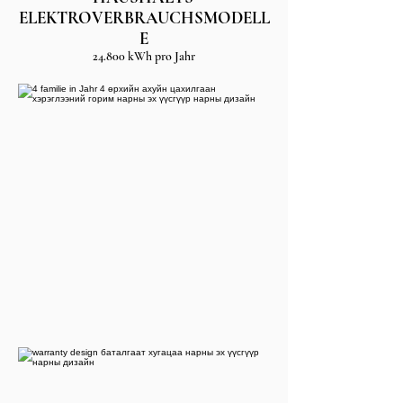
ELEKTROVERBRAUCHSMODELL
E
24.800 kWh pro Jahr