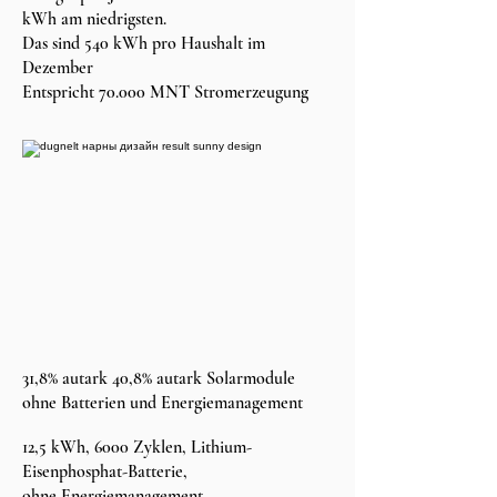
kWh am niedrigsten.
Das sind 540 kWh pro Haushalt im
Dezember
Entspricht 70.000 MNT Stromerzeugung
31,8% autark 40,8% autark Solarmodule
ohne Batterien und Energiemanagement
12,5 kWh, 6000 Zyklen, Lithium-
Eisenphosphat-Batterie,
ohne Energiemanagement