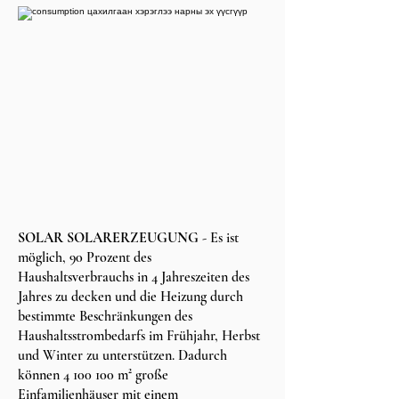
SOLAR SOLARERZEUGUNG
- Es ist
möglich, 90 Prozent des
Haushaltsverbrauchs in 4 Jahreszeiten des
Jahres zu decken und die Heizung durch
bestimmte Beschränkungen des
Haushaltsstrombedarfs im Frühjahr, Herbst
und Winter zu unterstützen. Dadurch
können
4 100 100
m² große
Einfamilienhäuser mit einem