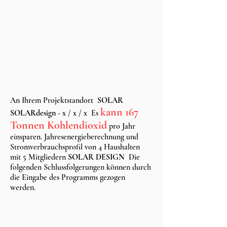
An Ihrem Projektstandort
SOLAR
kann 167
SOLARdesign - x / x / x
Es
Tonnen Kohlendioxid
pro Jahr
einsparen. Jahresenergieberechnung und
Stromverbrauchsprofil von 4 Haushalten
mit 5 Mitgliedern
SOLAR DESIGN
Die
folgenden Schlussfolgerungen können durch
die Eingabe des Programms gezogen
werden.