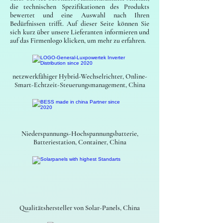
die technischen Spezifikationen des Produkts
bewertet und eine Auswahl nach Ihren
Bedürfnissen trifft. Auf dieser Seite können Sie
sich kurz über unsere Lieferanten informieren und
auf das Firmenlogo klicken, um mehr zu erfahren.
netzwerkfähiger Hybrid-Wechselrichter, Online-
Smart-Echtzeit-Steuerungsmanagement, China
Niederspannungs-Hochspannungsbatterie,
Batteriestation, Container, China
Qualitätshersteller von Solar-Panels, China