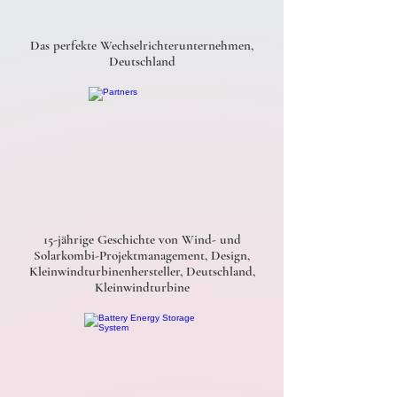
Das perfekte Wechselrichterunternehmen,
Deutschland
15-jährige Geschichte von Wind- und
Solarkombi-Projektmanagement, Design,
Kleinwindturbinenhersteller, Deutschland,
Kleinwindturbine