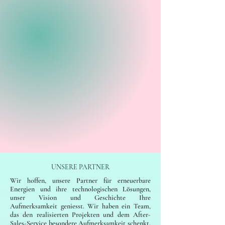
UNSERE PARTNER
Wir hoffen, unsere Partner für erneuerbare
Energien und ihre technologischen Lösungen,
unser Vision und Geschichte Ihre
Aufmerksamkeit geniesst. Wir haben ein Team,
das den realisierten Projekten und dem After-
Sales-Service besondere Aufmerksamkeit schenkt,