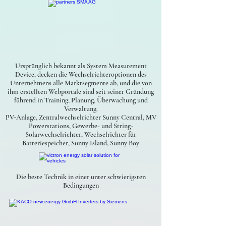
Ursprünglich bekannt als System Measurement
Device, decken die Wechselrichteroptionen des
Unternehmens alle Marktsegmente ab, und die von
ihm erstellten Webportale sind seit seiner Gründung
führend in Training, Planung, Überwachung und
Verwaltung.
PV-Anlage, Zentralwechselrichter Sunny Central, MV
Powerstations, Gewerbe- und String-
Solarwechselrichter, Wechselrichter für
Batteriespeicher, Sunny Island, Sunny Boy
Die beste Technik in einer unter schwierigsten
Bedingungen