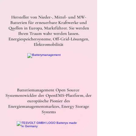
Hersteller von Nieder-, Mittel- und MW-
Batterien für erneuerbare Kraftwerke und
Quellen in Europa, Marktführer. Sie werden
Ihren Traum wahr werden lassen.
Energiespeichersysteme, Off-Grid-Lösungen,
Elektromobilität
Batteriemanagement Open Source
Systementwickler der OpenEMS-Plattform, der
europäische Pionier des
Energiemanagementmarktes, Energy Storage
Systems